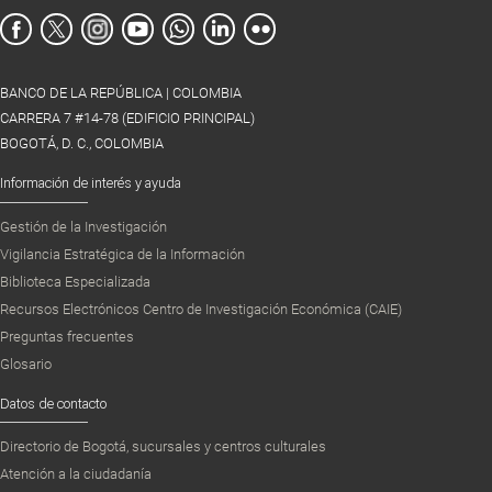
BANCO DE LA REPÚBLICA | COLOMBIA
CARRERA 7 #14-78 (EDIFICIO PRINCIPAL)
BOGOTÁ, D. C., COLOMBIA
Información de interés y ayuda
Gestión de la Investigación
Vigilancia Estratégica de la Información
Biblioteca Especializada
Recursos Electrónicos Centro de Investigación Económica (CAIE)
Preguntas frecuentes
Glosario
Datos de contacto
Directorio de Bogotá, sucursales y centros culturales
Atención a la ciudadanía