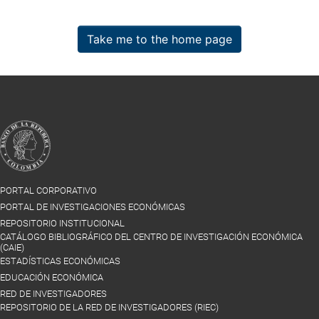
Take me to the home page
PORTAL CORPORATIVO
PORTAL DE INVESTIGACIONES ECONÓMICAS
REPOSITORIO INSTITUCIONAL
CATÁLOGO BIBLIOGRÁFICO DEL CENTRO DE INVESTIGACIÓN ECONÓMICA
(CAIE)
ESTADÍSTICAS ECONÓMICAS
EDUCACIÓN ECONÓMICA
RED DE INVESTIGADORES
REPOSITORIO DE LA RED DE INVESTIGADORES (RIEC)