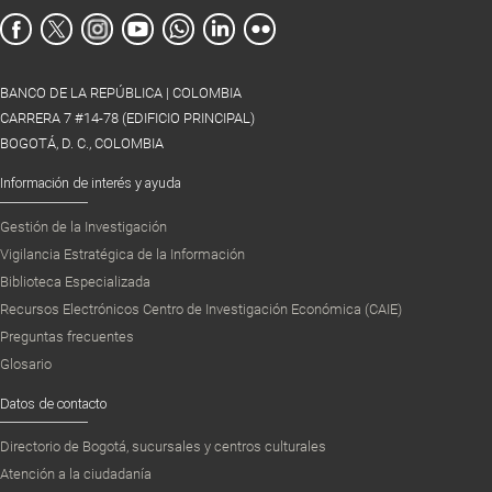
BANCO DE LA REPÚBLICA | COLOMBIA
CARRERA 7 #14-78 (EDIFICIO PRINCIPAL)
BOGOTÁ, D. C., COLOMBIA
Información de interés y ayuda
Gestión de la Investigación
Vigilancia Estratégica de la Información
Biblioteca Especializada
Recursos Electrónicos Centro de Investigación Económica (CAIE)
Preguntas frecuentes
Glosario
Datos de contacto
Directorio de Bogotá, sucursales y centros culturales
Atención a la ciudadanía