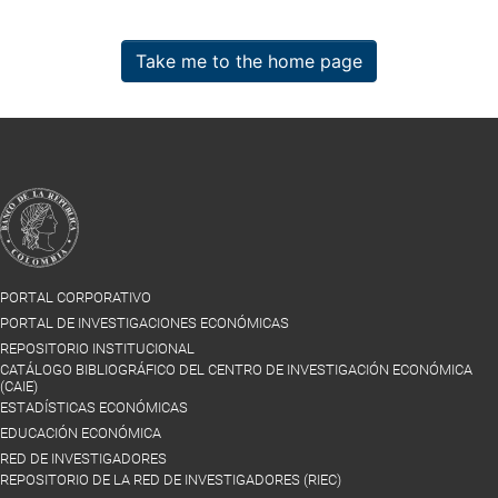
Take me to the home page
PORTAL CORPORATIVO
PORTAL DE INVESTIGACIONES ECONÓMICAS
REPOSITORIO INSTITUCIONAL
CATÁLOGO BIBLIOGRÁFICO DEL CENTRO DE INVESTIGACIÓN ECONÓMICA
(CAIE)
ESTADÍSTICAS ECONÓMICAS
EDUCACIÓN ECONÓMICA
RED DE INVESTIGADORES
REPOSITORIO DE LA RED DE INVESTIGADORES (RIEC)