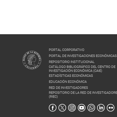
PORTAL CORPORATIVO
PORTAL DE INVESTIGACIONES ECONÓMICAS
REPOSITORIO INSTITUCIONAL
CATÁLOGO BIBLIOGRÁFICO DEL CENTRO DE
INVESTIGACIÓN ECONÓMICA (CAIE)
ESTADÍSTICAS ECONÓMICAS
EDUCACIÓN ECONÓMICA
RED DE INVESTIGADORES
REPOSITORIO DE LA RED DE INVESTIGADOR
(RIEC)