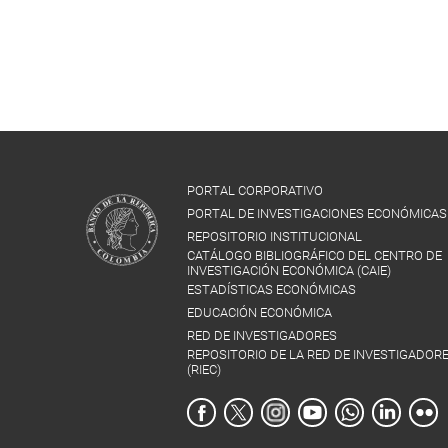
PORTAL CORPORATIVO
PORTAL DE INVESTIGACIONES ECONÓMICAS
REPOSITORIO INSTITUCIONAL
CATÁLOGO BIBLIOGRÁFICO DEL CENTRO DE
INVESTIGACIÓN ECONÓMICA (CAIE)
ESTADÍSTICAS ECONÓMICAS
EDUCACIÓN ECONÓMICA
RED DE INVESTIGADORES
REPOSITORIO DE LA RED DE INVESTIGADOR
(RIEC)