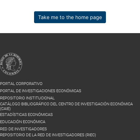
Take me to the home page
PORTAL CORPORATIVO
PORTAL DE INVESTIGACIONES ECONÓMICAS
REPOSITORIO INSTITUCIONAL
CATÁLOGO BIBLIOGRÁFICO DEL CENTRO DE INVESTIGACIÓN ECONÓMICA
(CAIE)
ESTADÍSTICAS ECONÓMICAS
EDUCACIÓN ECONÓMICA
RED DE INVESTIGADORES
REPOSITORIO DE LA RED DE INVESTIGADORES (RIEC)