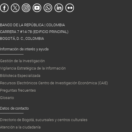
BANCO DE LA REPÚBLICA | COLOMBIA
CARRERA 7 #14-78 (EDIFICIO PRINCIPAL)
BOGOTÁ, D. C., COLOMBIA
Información de interés y ayuda
Gestión de la Investigación
Vigilancia Estratégica de la Información
Biblioteca Especializada
Recursos Electrónicos Centro de Investigación Económica (CAIE)
Preguntas frecuentes
Glosario
Datos de contacto
Directorio de Bogotá, sucursales y centros culturales
Atención a la ciudadanía