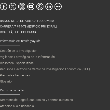
BANCO DE LA REPÚBLICA | COLOMBIA
CARRERA 7 #14-78 (EDIFICIO PRINCIPAL)
BOGOTÁ, D. C., COLOMBIA
Información de interés y ayuda
Gestión de la Investigación
Vigilancia Estratégica de la Información
Biblioteca Especializada
Recursos Electrónicos Centro de Investigación Económica (CAIE)
Preguntas frecuentes
Glosario
Datos de contacto
Directorio de Bogotá, sucursales y centros culturales
Atención a la ciudadanía