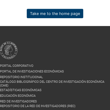
Take me to the home page
PORTAL CORPORATIVO
PORTAL DE INVESTIGACIONES ECONÓMICAS
REPOSITORIO INSTITUCIONAL
CATÁLOGO BIBLIOGRÁFICO DEL CENTRO DE INVESTIGACIÓN ECONÓMICA
(CAIE)
ESTADÍSTICAS ECONÓMICAS
EDUCACIÓN ECONÓMICA
RED DE INVESTIGADORES
REPOSITORIO DE LA RED DE INVESTIGADORES (RIEC)