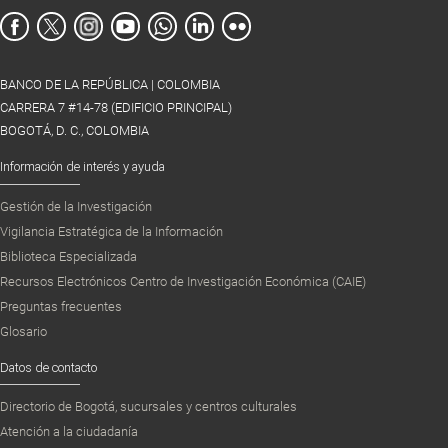
BANCO DE LA REPÚBLICA | COLOMBIA
CARRERA 7 #14-78 (EDIFICIO PRINCIPAL)
BOGOTÁ, D. C., COLOMBIA
Información de interés y ayuda
Gestión de la Investigación
Vigilancia Estratégica de la Información
Biblioteca Especializada
Recursos Electrónicos Centro de Investigación Económica (CAIE)
Preguntas frecuentes
Glosario
Datos de contacto
Directorio de Bogotá, sucursales y centros culturales
Atención a la ciudadanía