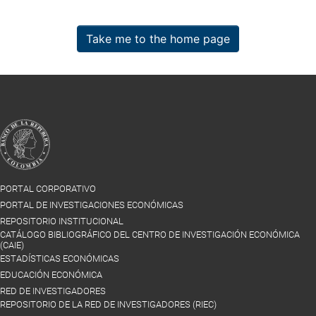
Take me to the home page
PORTAL CORPORATIVO
PORTAL DE INVESTIGACIONES ECONÓMICAS
REPOSITORIO INSTITUCIONAL
CATÁLOGO BIBLIOGRÁFICO DEL CENTRO DE INVESTIGACIÓN ECONÓMICA
(CAIE)
ESTADÍSTICAS ECONÓMICAS
EDUCACIÓN ECONÓMICA
RED DE INVESTIGADORES
REPOSITORIO DE LA RED DE INVESTIGADORES (RIEC)