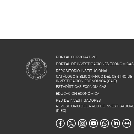
PORTAL CORPORATIVO
PORTAL DE INVESTIGACIONES ECONÓMICAS
REPOSITORIO INSTITUCIONAL
CATÁLOGO BIBLIOGRÁFICO DEL CENTRO DE
INVESTIGACIÓN ECONÓMICA (CAIE)
ESTADÍSTICAS ECONÓMICAS
EDUCACIÓN ECONÓMICA
RED DE INVESTIGADORES
REPOSITORIO DE LA RED DE INVESTIGADOR
(RIEC)