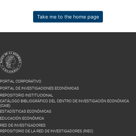
Take me to the home page
PORTAL CORPORATIVO
PORTAL DE INVESTIGACIONES ECONÓMICAS
REPOSITORIO INSTITUCIONAL
CATÁLOGO BIBLIOGRÁFICO DEL CENTRO DE INVESTIGACIÓN ECONÓMICA
(CAIE)
ESTADÍSTICAS ECONÓMICAS
EDUCACIÓN ECONÓMICA
RED DE INVESTIGADORES
REPOSITORIO DE LA RED DE INVESTIGADORES (RIEC)