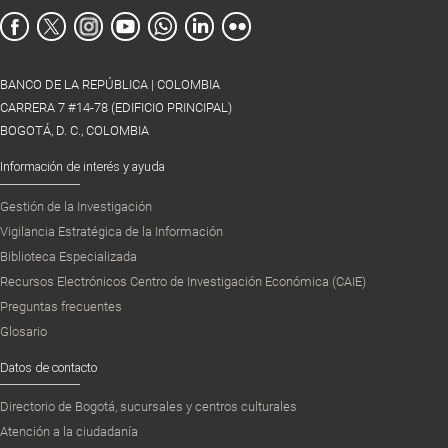
BANCO DE LA REPÚBLICA | COLOMBIA
CARRERA 7 #14-78 (EDIFICIO PRINCIPAL)
BOGOTÁ, D. C., COLOMBIA
Información de interés y ayuda
Gestión de la Investigación
Vigilancia Estratégica de la Información
Biblioteca Especializada
Recursos Electrónicos Centro de Investigación Económica (CAIE)
Preguntas frecuentes
Glosario
Datos de contacto
Directorio de Bogotá, sucursales y centros culturales
Atención a la ciudadanía