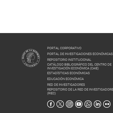
PORTAL CORPORATIVO
PORTAL DE INVESTIGACIONES ECONÓMICAS
REPOSITORIO INSTITUCIONAL
CATÁLOGO BIBLIOGRÁFICO DEL CENTRO DE
INVESTIGACIÓN ECONÓMICA (CAIE)
ESTADÍSTICAS ECONÓMICAS
EDUCACIÓN ECONÓMICA
RED DE INVESTIGADORES
REPOSITORIO DE LA RED DE INVESTIGADOR
(RIEC)