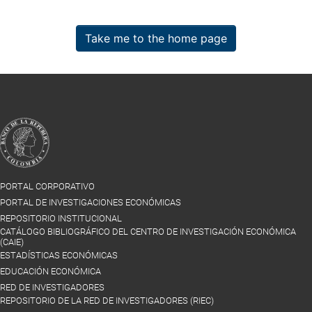
Take me to the home page
PORTAL CORPORATIVO
PORTAL DE INVESTIGACIONES ECONÓMICAS
REPOSITORIO INSTITUCIONAL
CATÁLOGO BIBLIOGRÁFICO DEL CENTRO DE INVESTIGACIÓN ECONÓMICA
(CAIE)
ESTADÍSTICAS ECONÓMICAS
EDUCACIÓN ECONÓMICA
RED DE INVESTIGADORES
REPOSITORIO DE LA RED DE INVESTIGADORES (RIEC)