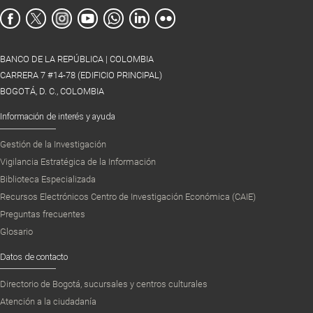
BANCO DE LA REPÚBLICA | COLOMBIA
CARRERA 7 #14-78 (EDIFICIO PRINCIPAL)
BOGOTÁ, D. C., COLOMBIA
Información de interés y ayuda
Gestión de la Investigación
Vigilancia Estratégica de la Información
Biblioteca Especializada
Recursos Electrónicos Centro de Investigación Económica (CAIE)
Preguntas frecuentes
Glosario
Datos de contacto
Directorio de Bogotá, sucursales y centros culturales
Atención a la ciudadanía