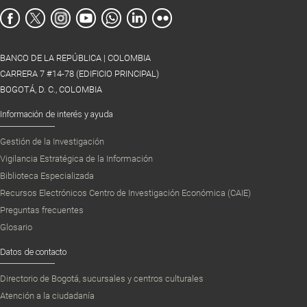
BANCO DE LA REPÚBLICA | COLOMBIA
CARRERA 7 #14-78 (EDIFICIO PRINCIPAL)
BOGOTÁ, D. C., COLOMBIA
Información de interés y ayuda
Gestión de la Investigación
Vigilancia Estratégica de la Información
Biblioteca Especializada
Recursos Electrónicos Centro de Investigación Económica (CAIE)
Preguntas frecuentes
Glosario
Datos de contacto
Directorio de Bogotá, sucursales y centros culturales
Atención a la ciudadanía