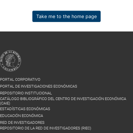
Take me to the home page
PORTAL CORPORATIVO
PORTAL DE INVESTIGACIONES ECONÓMICAS
REPOSITORIO INSTITUCIONAL
CATÁLOGO BIBLIOGRÁFICO DEL CENTRO DE INVESTIGACIÓN ECONÓMICA
(CAIE)
ESTADÍSTICAS ECONÓMICAS
EDUCACIÓN ECONÓMICA
RED DE INVESTIGADORES
REPOSITORIO DE LA RED DE INVESTIGADORES (RIEC)