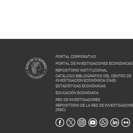
PORTAL CORPORATIVO
PORTAL DE INVESTIGACIONES ECONÓMICAS
REPOSITORIO INSTITUCIONAL
CATÁLOGO BIBLIOGRÁFICO DEL CENTRO DE
INVESTIGACIÓN ECONÓMICA (CAIE)
ESTADÍSTICAS ECONÓMICAS
EDUCACIÓN ECONÓMICA
RED DE INVESTIGADORES
REPOSITORIO DE LA RED DE INVESTIGADOR
(RIEC)