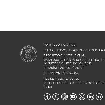
PORTAL CORPORATIVO
PORTAL DE INVESTIGACIONES ECONÓMICAS
REPOSITORIO INSTITUCIONAL
CATÁLOGO BIBLIOGRÁFICO DEL CENTRO DE
INVESTIGACIÓN ECONÓMICA (CAIE)
ESTADÍSTICAS ECONÓMICAS
EDUCACIÓN ECONÓMICA
RED DE INVESTIGADORES
REPOSITORIO DE LA RED DE INVESTIGADOR
(RIEC)