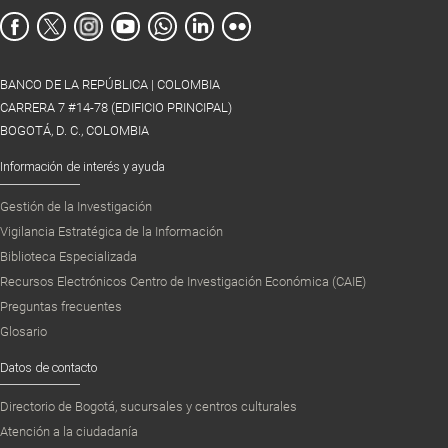
BANCO DE LA REPÚBLICA | COLOMBIA
CARRERA 7 #14-78 (EDIFICIO PRINCIPAL)
BOGOTÁ, D. C., COLOMBIA
Información de interés y ayuda
Gestión de la Investigación
Vigilancia Estratégica de la Información
Biblioteca Especializada
Recursos Electrónicos Centro de Investigación Económica (CAIE)
Preguntas frecuentes
Glosario
Datos de contacto
Directorio de Bogotá, sucursales y centros culturales
Atención a la ciudadanía