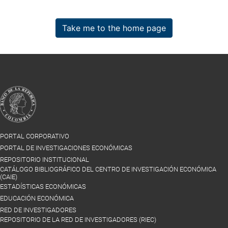
Take me to the home page
PORTAL CORPORATIVO
PORTAL DE INVESTIGACIONES ECONÓMICAS
REPOSITORIO INSTITUCIONAL
CATÁLOGO BIBLIOGRÁFICO DEL CENTRO DE INVESTIGACIÓN ECONÓMICA
(CAIE)
ESTADÍSTICAS ECONÓMICAS
EDUCACIÓN ECONÓMICA
RED DE INVESTIGADORES
REPOSITORIO DE LA RED DE INVESTIGADORES (RIEC)