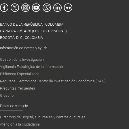
BANCO DE LA REPÚBLICA | COLOMBIA
CARRERA 7 #14-78 (EDIFICIO PRINCIPAL)
BOGOTÁ, D. C., COLOMBIA
Información de interés y ayuda
Gestión de la Investigación
Vigilancia Estratégica de la Información
Biblioteca Especializada
Recursos Electrónicos Centro de Investigación Económica (CAIE)
Preguntas frecuentes
Glosario
Datos de contacto
Directorio de Bogotá, sucursales y centros culturales
Atención a la ciudadanía