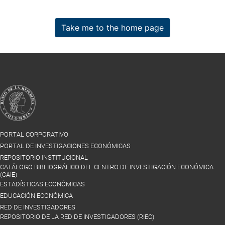
Take me to the home page
PORTAL CORPORATIVO
PORTAL DE INVESTIGACIONES ECONÓMICAS
REPOSITORIO INSTITUCIONAL
CATÁLOGO BIBLIOGRÁFICO DEL CENTRO DE INVESTIGACIÓN ECONÓMICA
(CAIE)
ESTADÍSTICAS ECONÓMICAS
EDUCACIÓN ECONÓMICA
RED DE INVESTIGADORES
REPOSITORIO DE LA RED DE INVESTIGADORES (RIEC)