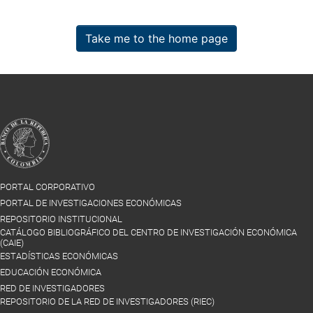
Take me to the home page
PORTAL CORPORATIVO
PORTAL DE INVESTIGACIONES ECONÓMICAS
REPOSITORIO INSTITUCIONAL
CATÁLOGO BIBLIOGRÁFICO DEL CENTRO DE INVESTIGACIÓN ECONÓMICA
(CAIE)
ESTADÍSTICAS ECONÓMICAS
EDUCACIÓN ECONÓMICA
RED DE INVESTIGADORES
REPOSITORIO DE LA RED DE INVESTIGADORES (RIEC)