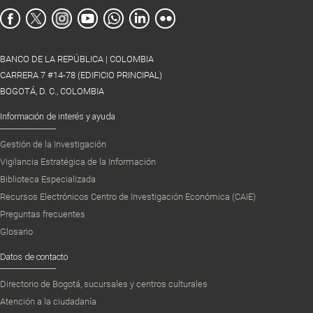
BANCO DE LA REPÚBLICA | COLOMBIA
CARRERA 7 #14-78 (EDIFICIO PRINCIPAL)
BOGOTÁ, D. C., COLOMBIA
Información de interés y ayuda
Gestión de la Investigación
Vigilancia Estratégica de la Información
Biblioteca Especializada
Recursos Electrónicos Centro de Investigación Económica (CAIE)
Preguntas frecuentes
Glosario
Datos de contacto
Directorio de Bogotá, sucursales y centros culturales
Atención a la ciudadanía