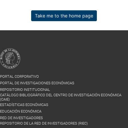
Take me to the home page
PORTAL CORPORATIVO
PORTAL DE INVESTIGACIONES ECONÓMICAS
REPOSITORIO INSTITUCIONAL
CATÁLOGO BIBLIOGRÁFICO DEL CENTRO DE INVESTIGACIÓN ECONÓMICA
(CAIE)
ESTADÍSTICAS ECONÓMICAS
EDUCACIÓN ECONÓMICA
RED DE INVESTIGADORES
REPOSITORIO DE LA RED DE INVESTIGADORES (RIEC)