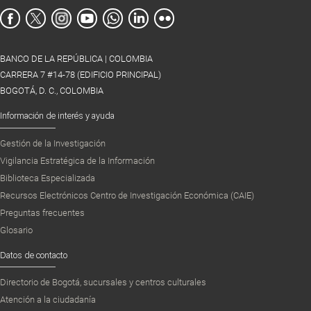
BANCO DE LA REPÚBLICA | COLOMBIA
CARRERA 7 #14-78 (EDIFICIO PRINCIPAL)
BOGOTÁ, D. C., COLOMBIA
Información de interés y ayuda
Gestión de la Investigación
Vigilancia Estratégica de la Información
Biblioteca Especializada
Recursos Electrónicos Centro de Investigación Económica (CAIE)
Preguntas frecuentes
Glosario
Datos de contacto
Directorio de Bogotá, sucursales y centros culturales
Atención a la ciudadanía