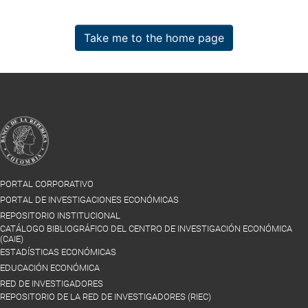
Take me to the home page
PORTAL CORPORATIVO
PORTAL DE INVESTIGACIONES ECONÓMICAS
REPOSITORIO INSTITUCIONAL
CATÁLOGO BIBLIOGRÁFICO DEL CENTRO DE INVESTIGACIÓN ECONÓMICA
(CAIE)
ESTADÍSTICAS ECONÓMICAS
EDUCACIÓN ECONÓMICA
RED DE INVESTIGADORES
REPOSITORIO DE LA RED DE INVESTIGADORES (RIEC)