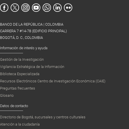
BANCO DE LA REPÚBLICA | COLOMBIA
CARRERA 7 #14-78 (EDIFICIO PRINCIPAL)
BOGOTÁ, D. C., COLOMBIA
Información de interés y ayuda
Gestión de la Investigación
Vigilancia Estratégica de la Información
Biblioteca Especializada
Recursos Electrónicos Centro de Investigación Económica (CAIE)
Preguntas frecuentes
Glosario
Datos de contacto
Directorio de Bogotá, sucursales y centros culturales
Atención a la ciudadanía