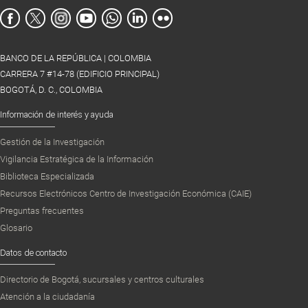
BANCO DE LA REPÚBLICA | COLOMBIA
CARRERA 7 #14-78 (EDIFICIO PRINCIPAL)
BOGOTÁ, D. C., COLOMBIA
Información de interés y ayuda
Gestión de la Investigación
Vigilancia Estratégica de la Información
Biblioteca Especializada
Recursos Electrónicos Centro de Investigación Económica (CAIE)
Preguntas frecuentes
Glosario
Datos de contacto
Directorio de Bogotá, sucursales y centros culturales
Atención a la ciudadanía