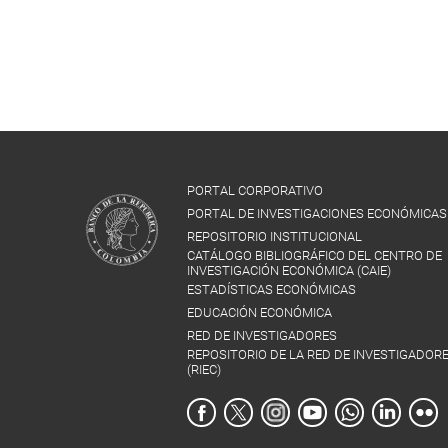
PORTAL CORPORATIVO
PORTAL DE INVESTIGACIONES ECONÓMICAS
REPOSITORIO INSTITUCIONAL
CATÁLOGO BIBLIOGRÁFICO DEL CENTRO DE
INVESTIGACIÓN ECONÓMICA (CAIE)
ESTADÍSTICAS ECONÓMICAS
EDUCACIÓN ECONÓMICA
RED DE INVESTIGADORES
REPOSITORIO DE LA RED DE INVESTIGADOR
(RIEC)