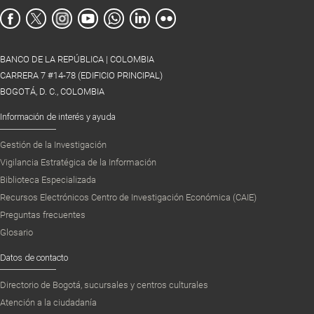
BANCO DE LA REPÚBLICA | COLOMBIA
CARRERA 7 #14-78 (EDIFICIO PRINCIPAL)
BOGOTÁ, D. C., COLOMBIA
Información de interés y ayuda
Gestión de la Investigación
Vigilancia Estratégica de la Información
Biblioteca Especializada
Recursos Electrónicos Centro de Investigación Económica (CAIE)
Preguntas frecuentes
Glosario
Datos de contacto
Directorio de Bogotá, sucursales y centros culturales
Atención a la ciudadanía