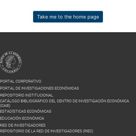
Take me to the home page
PORTAL CORPORATIVO
PORTAL DE INVESTIGACIONES ECONÓMICAS
REPOSITORIO INSTITUCIONAL
CATÁLOGO BIBLIOGRÁFICO DEL CENTRO DE INVESTIGACIÓN ECONÓMICA
(CAIE)
ESTADÍSTICAS ECONÓMICAS
EDUCACIÓN ECONÓMICA
RED DE INVESTIGADORES
REPOSITORIO DE LA RED DE INVESTIGADORES (RIEC)