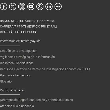
BANCO DE LA REPÚBLICA | COLOMBIA
CARRERA 7 #14-78 (EDIFICIO PRINCIPAL)
BOGOTÁ, D. C., COLOMBIA
Información de interés y ayuda
Gestión de la Investigación
Vigilancia Estratégica de la Información
Biblioteca Especializada
Recursos Electrónicos Centro de Investigación Económica (CAIE)
Preguntas frecuentes
Glosario
Datos de contacto
Directorio de Bogotá, sucursales y centros culturales
Atención a la ciudadanía