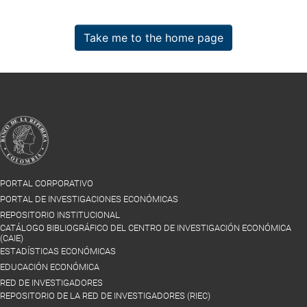
Take me to the home page
PORTAL CORPORATIVO
PORTAL DE INVESTIGACIONES ECONÓMICAS
REPOSITORIO INSTITUCIONAL
CATÁLOGO BIBLIOGRÁFICO DEL CENTRO DE INVESTIGACIÓN ECONÓMICA
(CAIE)
ESTADÍSTICAS ECONÓMICAS
EDUCACIÓN ECONÓMICA
RED DE INVESTIGADORES
REPOSITORIO DE LA RED DE INVESTIGADORES (RIEC)