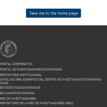
Take me to the home page
PORTAL CORPORATIVO
PORTAL DE INVESTIGACIONES ECONÓMICAS
REPOSITORIO INSTITUCIONAL
CATÁLOGO BIBLIOGRÁFICO DEL CENTRO DE INVESTIGACIÓN ECONÓMICA
(CAIE)
ESTADÍSTICAS ECONÓMICAS
EDUCACIÓN ECONÓMICA
RED DE INVESTIGADORES
REPOSITORIO DE LA RED DE INVESTIGADORES (RIEC)