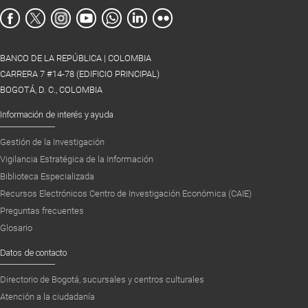
BANCO DE LA REPÚBLICA | COLOMBIA
CARRERA 7 #14-78 (EDIFICIO PRINCIPAL)
BOGOTÁ, D. C., COLOMBIA
Información de interés y ayuda
Gestión de la Investigación
Vigilancia Estratégica de la Información
Biblioteca Especializada
Recursos Electrónicos Centro de Investigación Económica (CAIE)
Preguntas frecuentes
Glosario
Datos de contacto
Directorio de Bogotá, sucursales y centros culturales
Atención a la ciudadanía