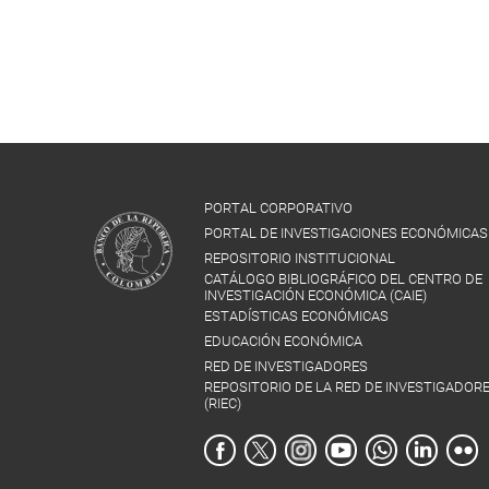
PORTAL CORPORATIVO
PORTAL DE INVESTIGACIONES ECONÓMICAS
REPOSITORIO INSTITUCIONAL
CATÁLOGO BIBLIOGRÁFICO DEL CENTRO DE
INVESTIGACIÓN ECONÓMICA (CAIE)
ESTADÍSTICAS ECONÓMICAS
EDUCACIÓN ECONÓMICA
RED DE INVESTIGADORES
REPOSITORIO DE LA RED DE INVESTIGADOR
(RIEC)