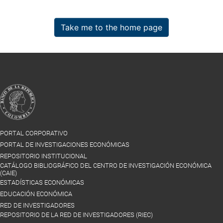
Take me to the home page
PORTAL CORPORATIVO
PORTAL DE INVESTIGACIONES ECONÓMICAS
REPOSITORIO INSTITUCIONAL
CATÁLOGO BIBLIOGRÁFICO DEL CENTRO DE INVESTIGACIÓN ECONÓMICA
(CAIE)
ESTADÍSTICAS ECONÓMICAS
EDUCACIÓN ECONÓMICA
RED DE INVESTIGADORES
REPOSITORIO DE LA RED DE INVESTIGADORES (RIEC)