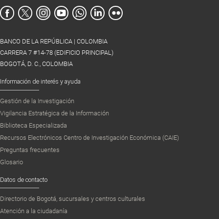
BANCO DE LA REPÚBLICA | COLOMBIA
CARRERA 7 #14-78 (EDIFICIO PRINCIPAL)
BOGOTÁ, D. C., COLOMBIA
Información de interés y ayuda
Gestión de la Investigación
Vigilancia Estratégica de la Información
Biblioteca Especializada
Recursos Electrónicos Centro de Investigación Económica (CAIE)
Preguntas frecuentes
Glosario
Datos de contacto
Directorio de Bogotá, sucursales y centros culturales
Atención a la ciudadanía