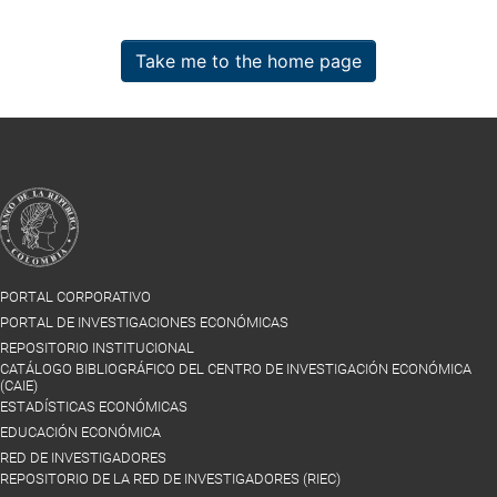
Take me to the home page
PORTAL CORPORATIVO
PORTAL DE INVESTIGACIONES ECONÓMICAS
REPOSITORIO INSTITUCIONAL
CATÁLOGO BIBLIOGRÁFICO DEL CENTRO DE INVESTIGACIÓN ECONÓMICA
(CAIE)
ESTADÍSTICAS ECONÓMICAS
EDUCACIÓN ECONÓMICA
RED DE INVESTIGADORES
REPOSITORIO DE LA RED DE INVESTIGADORES (RIEC)