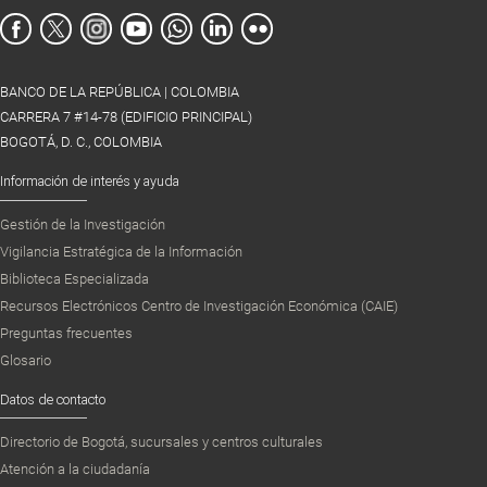
BANCO DE LA REPÚBLICA | COLOMBIA
CARRERA 7 #14-78 (EDIFICIO PRINCIPAL)
BOGOTÁ, D. C., COLOMBIA
Información de interés y ayuda
Gestión de la Investigación
Vigilancia Estratégica de la Información
Biblioteca Especializada
Recursos Electrónicos Centro de Investigación Económica (CAIE)
Preguntas frecuentes
Glosario
Datos de contacto
Directorio de Bogotá, sucursales y centros culturales
Atención a la ciudadanía