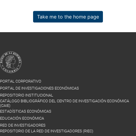
Take me to the home page
PORTAL CORPORATIVO
PORTAL DE INVESTIGACIONES ECONÓMICAS
REPOSITORIO INSTITUCIONAL
CATÁLOGO BIBLIOGRÁFICO DEL CENTRO DE INVESTIGACIÓN ECONÓMICA
(CAIE)
ESTADÍSTICAS ECONÓMICAS
EDUCACIÓN ECONÓMICA
RED DE INVESTIGADORES
REPOSITORIO DE LA RED DE INVESTIGADORES (RIEC)