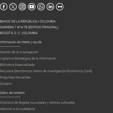
BANCO DE LA REPÚBLICA | COLOMBIA
CARRERA 7 #14-78 (EDIFICIO PRINCIPAL)
BOGOTÁ, D. C., COLOMBIA
Información de interés y ayuda
Gestión de la Investigación
Vigilancia Estratégica de la Información
Biblioteca Especializada
Recursos Electrónicos Centro de Investigación Económica (CAIE)
Preguntas frecuentes
Glosario
Datos de contacto
Directorio de Bogotá, sucursales y centros culturales
Atención a la ciudadanía