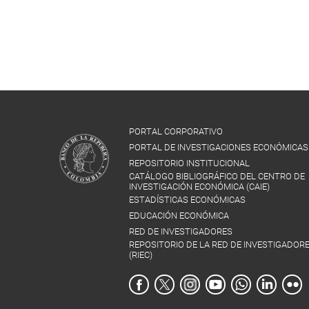
PORTAL CORPORATIVO
PORTAL DE INVESTIGACIONES ECONÓMICAS
REPOSITORIO INSTITUCIONAL
CATÁLOGO BIBLIOGRÁFICO DEL CENTRO DE
INVESTIGACIÓN ECONÓMICA (CAIE)
ESTADÍSTICAS ECONÓMICAS
EDUCACIÓN ECONÓMICA
RED DE INVESTIGADORES
REPOSITORIO DE LA RED DE INVESTIGADOR
(RIEC)