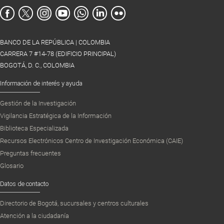
BANCO DE LA REPÚBLICA | COLOMBIA
CARRERA 7 #14-78 (EDIFICIO PRINCIPAL)
BOGOTÁ, D. C., COLOMBIA
Información de interés y ayuda
Gestión de la Investigación
Vigilancia Estratégica de la Información
Biblioteca Especializada
Recursos Electrónicos Centro de Investigación Económica (CAIE)
Preguntas frecuentes
Glosario
Datos de contacto
Directorio de Bogotá, sucursales y centros culturales
Atención a la ciudadanía