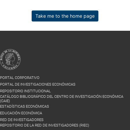
Take me to the home page
PORTAL CORPORATIVO
PORTAL DE INVESTIGACIONES ECONÓMICAS
REPOSITORIO INSTITUCIONAL
CATÁLOGO BIBLIOGRÁFICO DEL CENTRO DE INVESTIGACIÓN ECONÓMICA
(CAIE)
ESTADÍSTICAS ECONÓMICAS
EDUCACIÓN ECONÓMICA
RED DE INVESTIGADORES
REPOSITORIO DE LA RED DE INVESTIGADORES (RIEC)