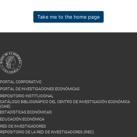
Take me to the home page
PORTAL CORPORATIVO
PORTAL DE INVESTIGACIONES ECONÓMICAS
REPOSITORIO INSTITUCIONAL
CATÁLOGO BIBLIOGRÁFICO DEL CENTRO DE INVESTIGACIÓN ECONÓMICA
(CAIE)
ESTADÍSTICAS ECONÓMICAS
EDUCACIÓN ECONÓMICA
RED DE INVESTIGADORES
REPOSITORIO DE LA RED DE INVESTIGADORES (RIEC)