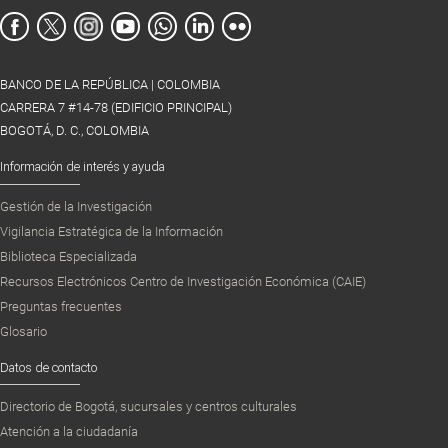
BANCO DE LA REPÚBLICA | COLOMBIA
CARRERA 7 #14-78 (EDIFICIO PRINCIPAL)
BOGOTÁ, D. C., COLOMBIA
Información de interés y ayuda
Gestión de la Investigación
Vigilancia Estratégica de la Información
Biblioteca Especializada
Recursos Electrónicos Centro de Investigación Económica (CAIE)
Preguntas frecuentes
Glosario
Datos de contacto
Directorio de Bogotá, sucursales y centros culturales
Atención a la ciudadanía