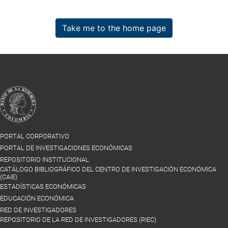
Take me to the home page
PORTAL CORPORATIVO
PORTAL DE INVESTIGACIONES ECONÓMICAS
REPOSITORIO INSTITUCIONAL
CATÁLOGO BIBLIOGRÁFICO DEL CENTRO DE INVESTIGACIÓN ECONÓMICA
(CAIE)
ESTADÍSTICAS ECONÓMICAS
EDUCACIÓN ECONÓMICA
RED DE INVESTIGADORES
REPOSITORIO DE LA RED DE INVESTIGADORES (RIEC)