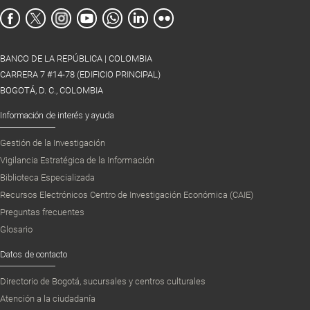
BANCO DE LA REPÚBLICA | COLOMBIA
CARRERA 7 #14-78 (EDIFICIO PRINCIPAL)
BOGOTÁ, D. C., COLOMBIA
Información de interés y ayuda
Gestión de la Investigación
Vigilancia Estratégica de la Información
Biblioteca Especializada
Recursos Electrónicos Centro de Investigación Económica (CAIE)
Preguntas frecuentes
Glosario
Datos de contacto
Directorio de Bogotá, sucursales y centros culturales
Atención a la ciudadanía