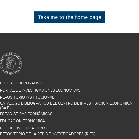
Take me to the home page
PORTAL CORPORATIVO
PORTAL DE INVESTIGACIONES ECONÓMICAS
REPOSITORIO INSTITUCIONAL
CATÁLOGO BIBLIOGRÁFICO DEL CENTRO DE INVESTIGACIÓN ECONÓMICA
(CAIE)
ESTADÍSTICAS ECONÓMICAS
EDUCACIÓN ECONÓMICA
RED DE INVESTIGADORES
REPOSITORIO DE LA RED DE INVESTIGADORES (RIEC)