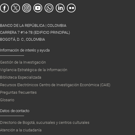
BANCO DE LA REPÚBLICA | COLOMBIA
CARRERA 7 #14-78 (EDIFICIO PRINCIPAL)
BOGOTÁ, D. C., COLOMBIA
Información de interés y ayuda
Gestión de la Investigación
Vigilancia Estratégica de la Información
Biblioteca Especializada
Recursos Electrónicos Centro de Investigación Económica (CAIE)
Preguntas frecuentes
Glosario
Datos de contacto
Directorio de Bogotá, sucursales y centros culturales
Atención a la ciudadanía