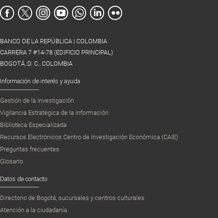
BANCO DE LA REPÚBLICA | COLOMBIA
CARRERA 7 #14-78 (EDIFICIO PRINCIPAL)
BOGOTÁ, D. C., COLOMBIA
Información de interés y ayuda
Gestión de la Investigación
Vigilancia Estratégica de la Información
Biblioteca Especializada
Recursos Electrónicos Centro de Investigación Económica (CAIE)
Preguntas frecuentes
Glosario
Datos de contacto
Directorio de Bogotá, sucursales y centros culturales
Atención a la ciudadanía