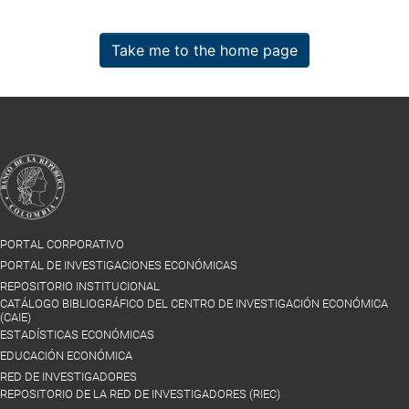
Take me to the home page
PORTAL CORPORATIVO
PORTAL DE INVESTIGACIONES ECONÓMICAS
REPOSITORIO INSTITUCIONAL
CATÁLOGO BIBLIOGRÁFICO DEL CENTRO DE INVESTIGACIÓN ECONÓMICA
(CAIE)
ESTADÍSTICAS ECONÓMICAS
EDUCACIÓN ECONÓMICA
RED DE INVESTIGADORES
REPOSITORIO DE LA RED DE INVESTIGADORES (RIEC)