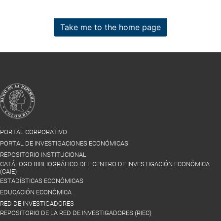
Take me to the home page
PORTAL CORPORATIVO
PORTAL DE INVESTIGACIONES ECONÓMICAS
REPOSITORIO INSTITUCIONAL
CATÁLOGO BIBLIOGRÁFICO DEL CENTRO DE INVESTIGACIÓN ECONÓMICA
(CAIE)
ESTADÍSTICAS ECONÓMICAS
EDUCACIÓN ECONÓMICA
RED DE INVESTIGADORES
REPOSITORIO DE LA RED DE INVESTIGADORES (RIEC)