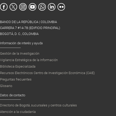
BANCO DE LA REPÚBLICA | COLOMBIA
CARRERA 7 #14-78 (EDIFICIO PRINCIPAL)
BOGOTÁ, D. C., COLOMBIA
Información de interés y ayuda
Gestión de la Investigación
Vigilancia Estratégica de la Información
Biblioteca Especializada
Recursos Electrónicos Centro de Investigación Económica (CAIE)
Preguntas frecuentes
Glosario
Datos de contacto
Directorio de Bogotá, sucursales y centros culturales
Atención a la ciudadanía