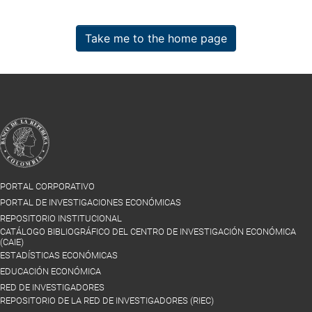
Take me to the home page
PORTAL CORPORATIVO
PORTAL DE INVESTIGACIONES ECONÓMICAS
REPOSITORIO INSTITUCIONAL
CATÁLOGO BIBLIOGRÁFICO DEL CENTRO DE INVESTIGACIÓN ECONÓMICA
(CAIE)
ESTADÍSTICAS ECONÓMICAS
EDUCACIÓN ECONÓMICA
RED DE INVESTIGADORES
REPOSITORIO DE LA RED DE INVESTIGADORES (RIEC)