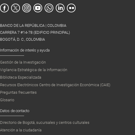
BANCO DE LA REPÚBLICA | COLOMBIA
CARRERA 7 #14-78 (EDIFICIO PRINCIPAL)
BOGOTÁ, D. C., COLOMBIA
Información de interés y ayuda
Gestión de la Investigación
Vigilancia Estratégica de la Información
Biblioteca Especializada
Recursos Electrónicos Centro de Investigación Económica (CAIE)
Preguntas frecuentes
Glosario
Datos de contacto
Directorio de Bogotá, sucursales y centros culturales
Atención a la ciudadanía