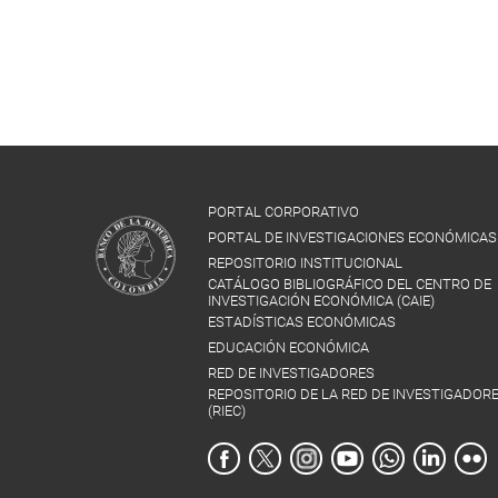
PORTAL CORPORATIVO
PORTAL DE INVESTIGACIONES ECONÓMICAS
REPOSITORIO INSTITUCIONAL
CATÁLOGO BIBLIOGRÁFICO DEL CENTRO DE
INVESTIGACIÓN ECONÓMICA (CAIE)
ESTADÍSTICAS ECONÓMICAS
EDUCACIÓN ECONÓMICA
RED DE INVESTIGADORES
REPOSITORIO DE LA RED DE INVESTIGADOR
(RIEC)