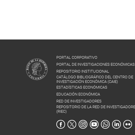
PORTAL CORPORATIVO
PORTAL DE INVESTIGACIONES ECONÓMICAS
REPOSITORIO INSTITUCIONAL
CATÁLOGO BIBLIOGRÁFICO DEL CENTRO DE
INVESTIGACIÓN ECONÓMICA (CAIE)
ESTADÍSTICAS ECONÓMICAS
EDUCACIÓN ECONÓMICA
RED DE INVESTIGADORES
REPOSITORIO DE LA RED DE INVESTIGADOR
(RIEC)