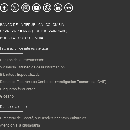
BANCO DE LA REPÚBLICA | COLOMBIA
CARRERA 7 #14-78 (EDIFICIO PRINCIPAL)
BOGOTÁ, D. C., COLOMBIA
Información de interés y ayuda
Gestión de la Investigación
Vigilancia Estratégica de la Información
Biblioteca Especializada
Recursos Electrónicos Centro de Investigación Económica (CAIE)
Preguntas frecuentes
Glosario
Datos de contacto
Directorio de Bogotá, sucursales y centros culturales
Atención a la ciudadanía