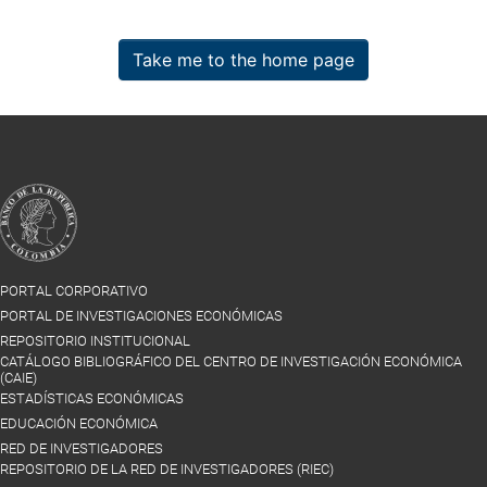
Take me to the home page
PORTAL CORPORATIVO
PORTAL DE INVESTIGACIONES ECONÓMICAS
REPOSITORIO INSTITUCIONAL
CATÁLOGO BIBLIOGRÁFICO DEL CENTRO DE INVESTIGACIÓN ECONÓMICA
(CAIE)
ESTADÍSTICAS ECONÓMICAS
EDUCACIÓN ECONÓMICA
RED DE INVESTIGADORES
REPOSITORIO DE LA RED DE INVESTIGADORES (RIEC)