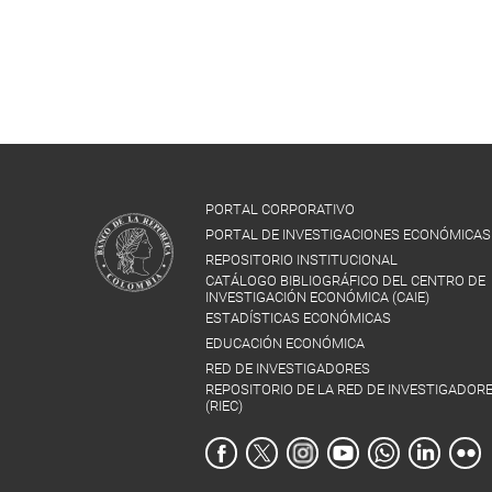
PORTAL CORPORATIVO
PORTAL DE INVESTIGACIONES ECONÓMICAS
REPOSITORIO INSTITUCIONAL
CATÁLOGO BIBLIOGRÁFICO DEL CENTRO DE
INVESTIGACIÓN ECONÓMICA (CAIE)
ESTADÍSTICAS ECONÓMICAS
EDUCACIÓN ECONÓMICA
RED DE INVESTIGADORES
REPOSITORIO DE LA RED DE INVESTIGADOR
(RIEC)