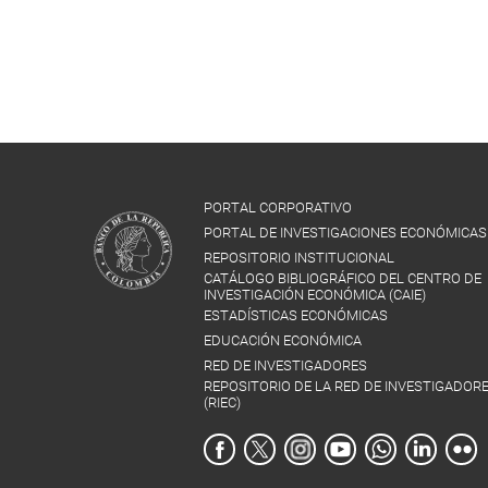
PORTAL CORPORATIVO
PORTAL DE INVESTIGACIONES ECONÓMICAS
REPOSITORIO INSTITUCIONAL
CATÁLOGO BIBLIOGRÁFICO DEL CENTRO DE
INVESTIGACIÓN ECONÓMICA (CAIE)
ESTADÍSTICAS ECONÓMICAS
EDUCACIÓN ECONÓMICA
RED DE INVESTIGADORES
REPOSITORIO DE LA RED DE INVESTIGADOR
(RIEC)