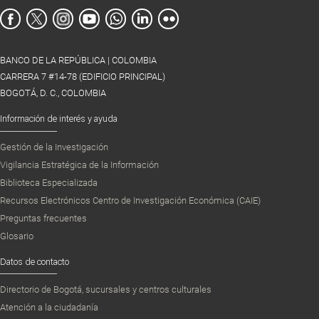
BANCO DE LA REPÚBLICA | COLOMBIA
CARRERA 7 #14-78 (EDIFICIO PRINCIPAL)
BOGOTÁ, D. C., COLOMBIA
Información de interés y ayuda
Gestión de la Investigación
Vigilancia Estratégica de la Información
Biblioteca Especializada
Recursos Electrónicos Centro de Investigación Económica (CAIE)
Preguntas frecuentes
Glosario
Datos de contacto
Directorio de Bogotá, sucursales y centros culturales
Atención a la ciudadanía