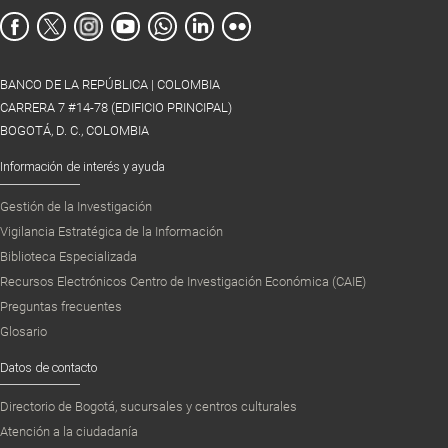
BANCO DE LA REPÚBLICA | COLOMBIA
CARRERA 7 #14-78 (EDIFICIO PRINCIPAL)
BOGOTÁ, D. C., COLOMBIA
Información de interés y ayuda
Gestión de la Investigación
Vigilancia Estratégica de la Información
Biblioteca Especializada
Recursos Electrónicos Centro de Investigación Económica (CAIE)
Preguntas frecuentes
Glosario
Datos de contacto
Directorio de Bogotá, sucursales y centros culturales
Atención a la ciudadanía