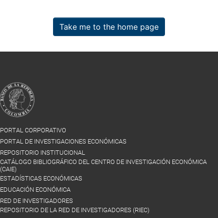
Take me to the home page
PORTAL CORPORATIVO
PORTAL DE INVESTIGACIONES ECONÓMICAS
REPOSITORIO INSTITUCIONAL
CATÁLOGO BIBLIOGRÁFICO DEL CENTRO DE INVESTIGACIÓN ECONÓMICA
(CAIE)
ESTADÍSTICAS ECONÓMICAS
EDUCACIÓN ECONÓMICA
RED DE INVESTIGADORES
REPOSITORIO DE LA RED DE INVESTIGADORES (RIEC)