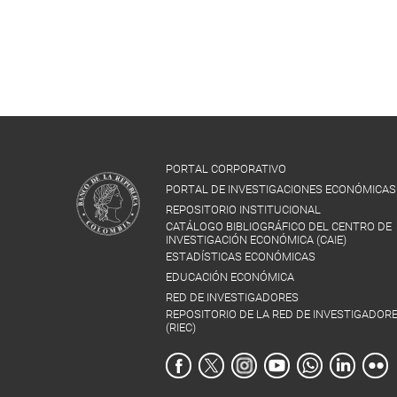
PORTAL CORPORATIVO
PORTAL DE INVESTIGACIONES ECONÓMICAS
REPOSITORIO INSTITUCIONAL
CATÁLOGO BIBLIOGRÁFICO DEL CENTRO DE
INVESTIGACIÓN ECONÓMICA (CAIE)
ESTADÍSTICAS ECONÓMICAS
EDUCACIÓN ECONÓMICA
RED DE INVESTIGADORES
REPOSITORIO DE LA RED DE INVESTIGADOR
(RIEC)