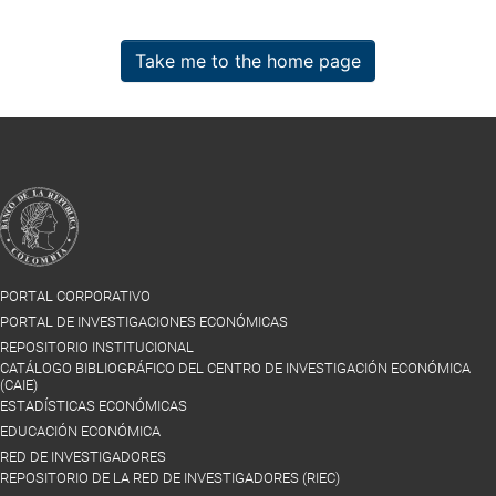
Take me to the home page
PORTAL CORPORATIVO
PORTAL DE INVESTIGACIONES ECONÓMICAS
REPOSITORIO INSTITUCIONAL
CATÁLOGO BIBLIOGRÁFICO DEL CENTRO DE INVESTIGACIÓN ECONÓMICA
(CAIE)
ESTADÍSTICAS ECONÓMICAS
EDUCACIÓN ECONÓMICA
RED DE INVESTIGADORES
REPOSITORIO DE LA RED DE INVESTIGADORES (RIEC)