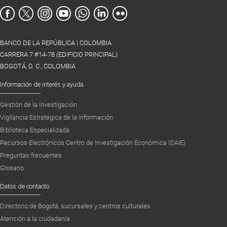
BANCO DE LA REPÚBLICA | COLOMBIA
CARRERA 7 #14-78 (EDIFICIO PRINCIPAL)
BOGOTÁ, D. C., COLOMBIA
Información de interés y ayuda
Gestión de la Investigación
Vigilancia Estratégica de la Información
Biblioteca Especializada
Recursos Electrónicos Centro de Investigación Económica (CAIE)
Preguntas frecuentes
Glosario
Datos de contacto
Directorio de Bogotá, sucursales y centros culturales
Atención a la ciudadanía