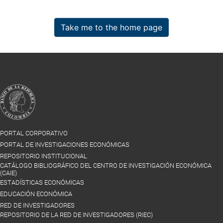
Take me to the home page
PORTAL CORPORATIVO
PORTAL DE INVESTIGACIONES ECONÓMICAS
REPOSITORIO INSTITUCIONAL
CATÁLOGO BIBLIOGRÁFICO DEL CENTRO DE INVESTIGACIÓN ECONÓMICA
(CAIE)
ESTADÍSTICAS ECONÓMICAS
EDUCACIÓN ECONÓMICA
RED DE INVESTIGADORES
REPOSITORIO DE LA RED DE INVESTIGADORES (RIEC)