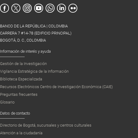
BANCO DE LA REPÚBLICA | COLOMBIA
CARRERA 7 #14-78 (EDIFICIO PRINCIPAL)
BOGOTÁ, D. C., COLOMBIA
Información de interés y ayuda
Gestión de la Investigación
Vigilancia Estratégica de la Información
Biblioteca Especializada
Recursos Electrónicos Centro de Investigación Económica (CAIE)
Preguntas frecuentes
Glosario
Datos de contacto
Directorio de Bogotá, sucursales y centros culturales
Atención a la ciudadanía