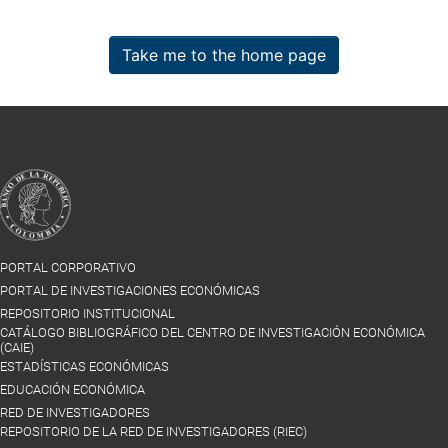
Take me to the home page
PORTAL CORPORATIVO
PORTAL DE INVESTIGACIONES ECONÓMICAS
REPOSITORIO INSTITUCIONAL
CATÁLOGO BIBLIOGRÁFICO DEL CENTRO DE INVESTIGACIÓN ECONÓMICA
(CAIE)
ESTADÍSTICAS ECONÓMICAS
EDUCACIÓN ECONÓMICA
RED DE INVESTIGADORES
REPOSITORIO DE LA RED DE INVESTIGADORES (RIEC)