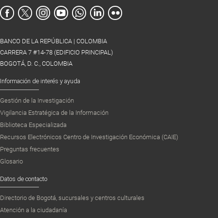
BANCO DE LA REPÚBLICA | COLOMBIA
CARRERA 7 #14-78 (EDIFICIO PRINCIPAL)
BOGOTÁ, D. C., COLOMBIA
Información de interés y ayuda
Gestión de la Investigación
Vigilancia Estratégica de la Información
Biblioteca Especializada
Recursos Electrónicos Centro de Investigación Económica (CAIE)
Preguntas frecuentes
Glosario
Datos de contacto
Directorio de Bogotá, sucursales y centros culturales
Atención a la ciudadanía