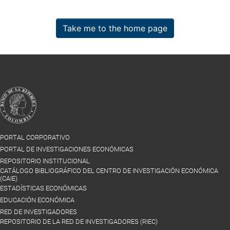
Take me to the home page
PORTAL CORPORATIVO
PORTAL DE INVESTIGACIONES ECONÓMICAS
REPOSITORIO INSTITUCIONAL
CATÁLOGO BIBLIOGRÁFICO DEL CENTRO DE INVESTIGACIÓN ECONÓMICA
(CAIE)
ESTADÍSTICAS ECONÓMICAS
EDUCACIÓN ECONÓMICA
RED DE INVESTIGADORES
REPOSITORIO DE LA RED DE INVESTIGADORES (RIEC)