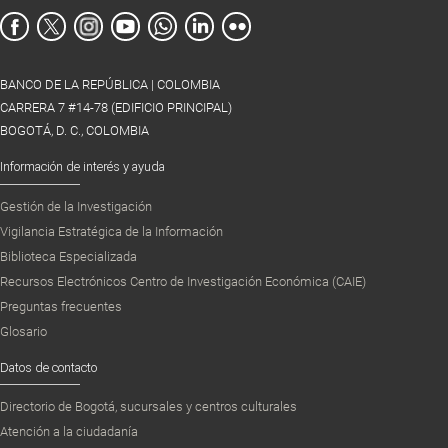
BANCO DE LA REPÚBLICA | COLOMBIA
CARRERA 7 #14-78 (EDIFICIO PRINCIPAL)
BOGOTÁ, D. C., COLOMBIA
Información de interés y ayuda
Gestión de la Investigación
Vigilancia Estratégica de la Información
Biblioteca Especializada
Recursos Electrónicos Centro de Investigación Económica (CAIE)
Preguntas frecuentes
Glosario
Datos de contacto
Directorio de Bogotá, sucursales y centros culturales
Atención a la ciudadanía