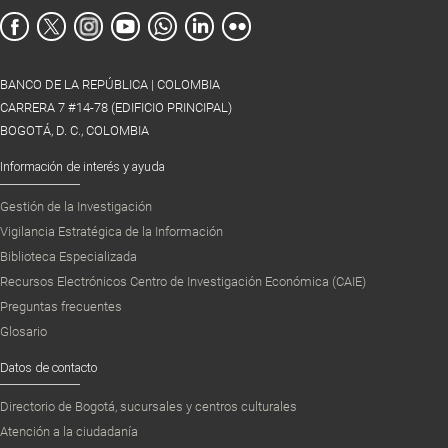
BANCO DE LA REPÚBLICA | COLOMBIA
CARRERA 7 #14-78 (EDIFICIO PRINCIPAL)
BOGOTÁ, D. C., COLOMBIA
Información de interés y ayuda
Gestión de la Investigación
Vigilancia Estratégica de la Información
Biblioteca Especializada
Recursos Electrónicos Centro de Investigación Económica (CAIE)
Preguntas frecuentes
Glosario
Datos de contacto
Directorio de Bogotá, sucursales y centros culturales
Atención a la ciudadanía