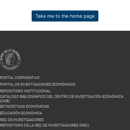
Take me to the home page
PORTAL CORPORATIVO
PORTAL DE INVESTIGACIONES ECONÓMICAS
REPOSITORIO INSTITUCIONAL
CATÁLOGO BIBLIOGRÁFICO DEL CENTRO DE INVESTIGACIÓN ECONÓMICA
(CAIE)
ESTADÍSTICAS ECONÓMICAS
EDUCACIÓN ECONÓMICA
RED DE INVESTIGADORES
REPOSITORIO DE LA RED DE INVESTIGADORES (RIEC)