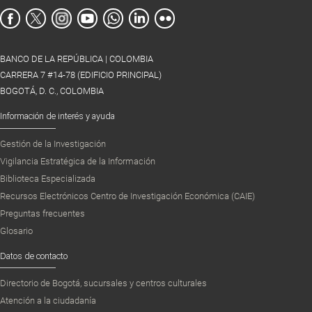
BANCO DE LA REPÚBLICA | COLOMBIA
CARRERA 7 #14-78 (EDIFICIO PRINCIPAL)
BOGOTÁ, D. C., COLOMBIA
Información de interés y ayuda
Gestión de la Investigación
Vigilancia Estratégica de la Información
Biblioteca Especializada
Recursos Electrónicos Centro de Investigación Económica (CAIE)
Preguntas frecuentes
Glosario
Datos de contacto
Directorio de Bogotá, sucursales y centros culturales
Atención a la ciudadanía