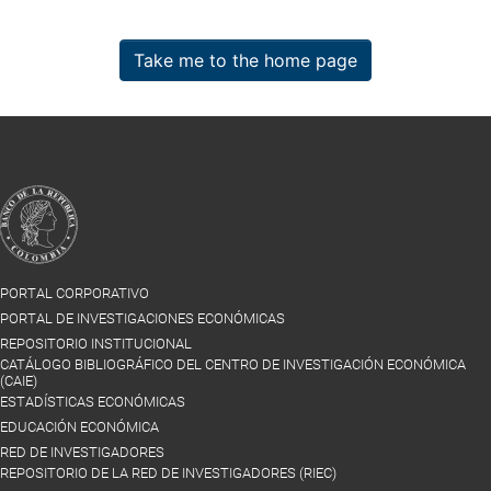
Take me to the home page
PORTAL CORPORATIVO
PORTAL DE INVESTIGACIONES ECONÓMICAS
REPOSITORIO INSTITUCIONAL
CATÁLOGO BIBLIOGRÁFICO DEL CENTRO DE INVESTIGACIÓN ECONÓMICA
(CAIE)
ESTADÍSTICAS ECONÓMICAS
EDUCACIÓN ECONÓMICA
RED DE INVESTIGADORES
REPOSITORIO DE LA RED DE INVESTIGADORES (RIEC)